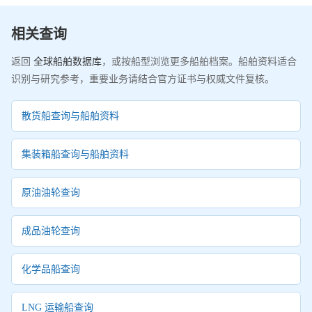
相关查询
返回
全球船舶数据库
，或按船型浏览更多船舶档案。船舶资料适合
识别与研究参考，重要业务请结合官方证书与权威文件复核。
散货船查询与船舶资料
集装箱船查询与船舶资料
原油油轮查询
成品油轮查询
化学品船查询
LNG 运输船查询