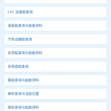
LPG 运输船查询
滚装船查询与船舶资料
汽车运输船查询
杂货船查询与船舶资料
多用途船查询
客船查询与船舶资料
邮轮查询与当前位置
拖轮查询与船舶资料