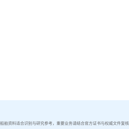
船舶资料适合识别与研究参考，重要业务请结合官方证书与权威文件复核