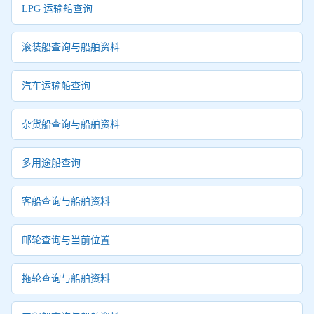
LPG 运输船查询
滚装船查询与船舶资料
汽车运输船查询
杂货船查询与船舶资料
多用途船查询
客船查询与船舶资料
邮轮查询与当前位置
拖轮查询与船舶资料