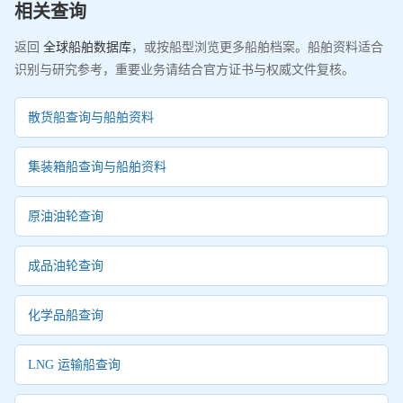
相关查询
返回
全球船舶数据库
，或按船型浏览更多船舶档案。船舶资料适合
识别与研究参考，重要业务请结合官方证书与权威文件复核。
散货船查询与船舶资料
集装箱船查询与船舶资料
原油油轮查询
成品油轮查询
化学品船查询
LNG 运输船查询