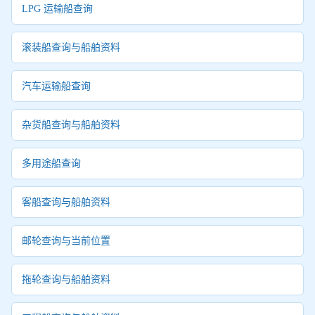
LPG 运输船查询
滚装船查询与船舶资料
汽车运输船查询
杂货船查询与船舶资料
多用途船查询
客船查询与船舶资料
邮轮查询与当前位置
拖轮查询与船舶资料