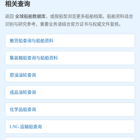
相关查询
返回
全球船舶数据库
，或按船型浏览更多船舶档案。船舶资料适合
识别与研究参考，重要业务请结合官方证书与权威文件复核。
散货船查询与船舶资料
集装箱船查询与船舶资料
原油油轮查询
成品油轮查询
化学品船查询
LNG 运输船查询