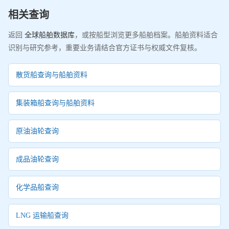
相关查询
返回
全球船舶数据库
，或按船型浏览更多船舶档案。船舶资料适合
识别与研究参考，重要业务请结合官方证书与权威文件复核。
散货船查询与船舶资料
集装箱船查询与船舶资料
原油油轮查询
成品油轮查询
化学品船查询
LNG 运输船查询