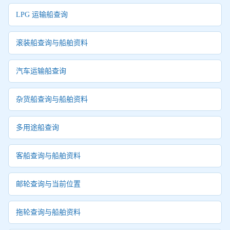
LPG 运输船查询
滚装船查询与船舶资料
汽车运输船查询
杂货船查询与船舶资料
多用途船查询
客船查询与船舶资料
邮轮查询与当前位置
拖轮查询与船舶资料