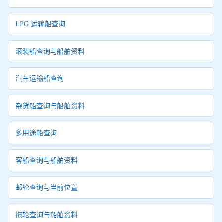
LPG 运输船查询
滚装船查询与船舶资料
汽车运输船查询
杂货船查询与船舶资料
多用途船查询
客船查询与船舶资料
邮轮查询与当前位置
拖轮查询与船舶资料