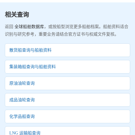
相关查询
返回
全球船舶数据库
，或按船型浏览更多船舶档案。船舶资料适合
识别与研究参考，重要业务请结合官方证书与权威文件复核。
散货船查询与船舶资料
集装箱船查询与船舶资料
原油油轮查询
成品油轮查询
化学品船查询
LNG 运输船查询