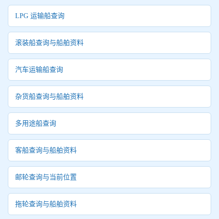
LPG 运输船查询
滚装船查询与船舶资料
汽车运输船查询
杂货船查询与船舶资料
多用途船查询
客船查询与船舶资料
邮轮查询与当前位置
拖轮查询与船舶资料