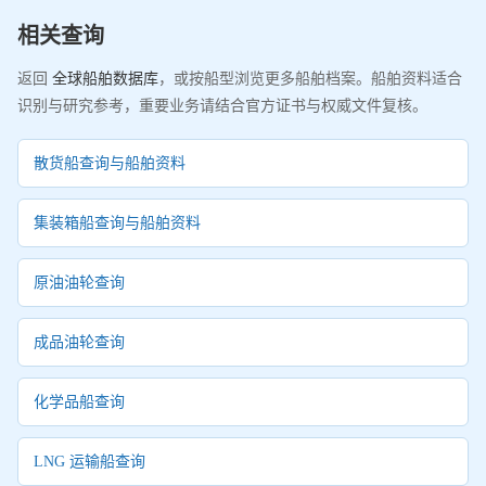
相关查询
返回
全球船舶数据库
，或按船型浏览更多船舶档案。船舶资料适合
识别与研究参考，重要业务请结合官方证书与权威文件复核。
散货船查询与船舶资料
集装箱船查询与船舶资料
原油油轮查询
成品油轮查询
化学品船查询
LNG 运输船查询