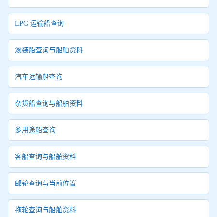
LPG 运输船查询
滚装船查询与船舶资料
汽车运输船查询
杂货船查询与船舶资料
多用途船查询
客船查询与船舶资料
邮轮查询与当前位置
拖轮查询与船舶资料