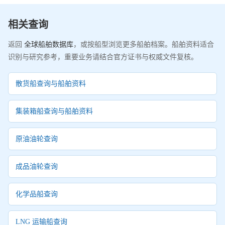
相关查询
返回
全球船舶数据库
，或按船型浏览更多船舶档案。船舶资料适合
识别与研究参考，重要业务请结合官方证书与权威文件复核。
散货船查询与船舶资料
集装箱船查询与船舶资料
原油油轮查询
成品油轮查询
化学品船查询
LNG 运输船查询