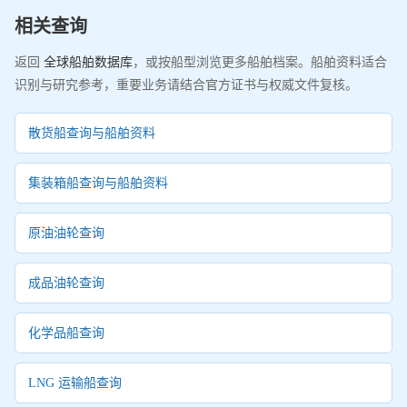
相关查询
返回
全球船舶数据库
，或按船型浏览更多船舶档案。船舶资料适合
识别与研究参考，重要业务请结合官方证书与权威文件复核。
散货船查询与船舶资料
集装箱船查询与船舶资料
原油油轮查询
成品油轮查询
化学品船查询
LNG 运输船查询