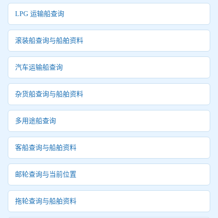
LPG 运输船查询
滚装船查询与船舶资料
汽车运输船查询
杂货船查询与船舶资料
多用途船查询
客船查询与船舶资料
邮轮查询与当前位置
拖轮查询与船舶资料