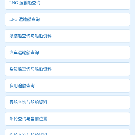
LNG 运输船查询
LPG 运输船查询
滚装船查询与船舶资料
汽车运输船查询
杂货船查询与船舶资料
多用途船查询
客船查询与船舶资料
邮轮查询与当前位置