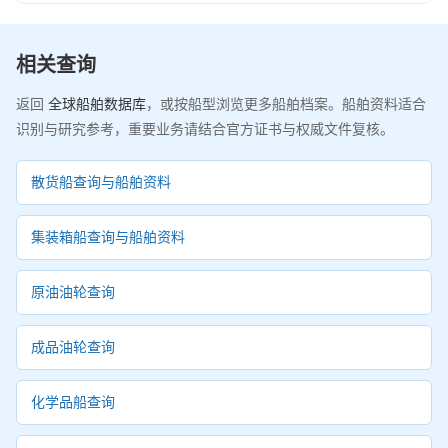
相关查询
返回
全球船舶数据库
，或按船型浏览更多船舶档案。船舶资料适合
识别与研究参考，重要业务请结合官方证书与权威文件复核。
散货船查询与船舶资料
集装箱船查询与船舶资料
原油油轮查询
成品油轮查询
化学品船查询