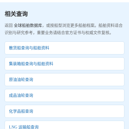
相关查询
返回
全球船舶数据库
，或按船型浏览更多船舶档案。船舶资料适合
识别与研究参考，重要业务请结合官方证书与权威文件复核。
散货船查询与船舶资料
集装箱船查询与船舶资料
原油油轮查询
成品油轮查询
化学品船查询
LNG 运输船查询