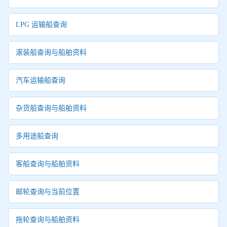
LPG 运输船查询
滚装船查询与船舶资料
汽车运输船查询
杂货船查询与船舶资料
多用途船查询
客船查询与船舶资料
邮轮查询与当前位置
拖轮查询与船舶资料