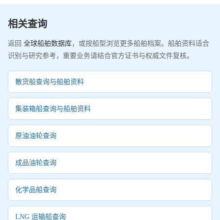
相关查询
返回
全球船舶数据库
，或按船型浏览更多船舶档案。船舶资料适合
识别与研究参考，重要业务请结合官方证书与权威文件复核。
散货船查询与船舶资料
集装箱船查询与船舶资料
原油油轮查询
成品油轮查询
化学品船查询
LNG 运输船查询