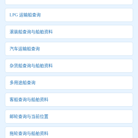
LPG 运输船查询
滚装船查询与船舶资料
汽车运输船查询
杂货船查询与船舶资料
多用途船查询
客船查询与船舶资料
邮轮查询与当前位置
拖轮查询与船舶资料