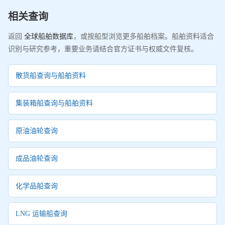
相关查询
返回
全球船舶数据库
，或按船型浏览更多船舶档案。船舶资料适合
识别与研究参考，重要业务请结合官方证书与权威文件复核。
散货船查询与船舶资料
集装箱船查询与船舶资料
原油油轮查询
成品油轮查询
化学品船查询
LNG 运输船查询