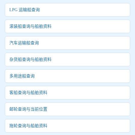
LPG 运输船查询
滚装船查询与船舶资料
汽车运输船查询
杂货船查询与船舶资料
多用途船查询
客船查询与船舶资料
邮轮查询与当前位置
拖轮查询与船舶资料