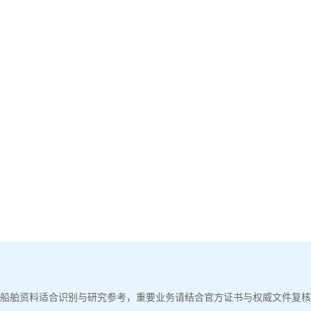
船舶资料适合识别与研究参考，重要业务请结合官方证书与权威文件复核