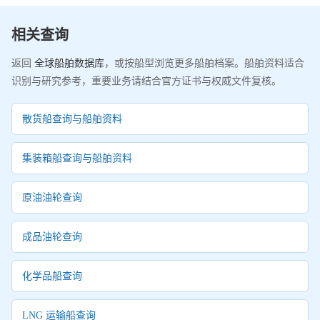
相关查询
返回
全球船舶数据库
，或按船型浏览更多船舶档案。船舶资料适合
识别与研究参考，重要业务请结合官方证书与权威文件复核。
散货船查询与船舶资料
集装箱船查询与船舶资料
原油油轮查询
成品油轮查询
化学品船查询
LNG 运输船查询