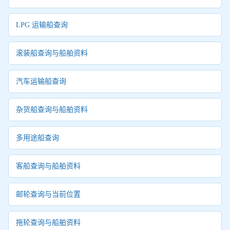
LPG 运输船查询
滚装船查询与船舶资料
汽车运输船查询
杂货船查询与船舶资料
多用途船查询
客船查询与船舶资料
邮轮查询与当前位置
拖轮查询与船舶资料