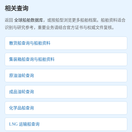
相关查询
返回
全球船舶数据库
，或按船型浏览更多船舶档案。船舶资料适合
识别与研究参考，重要业务请结合官方证书与权威文件复核。
散货船查询与船舶资料
集装箱船查询与船舶资料
原油油轮查询
成品油轮查询
化学品船查询
LNG 运输船查询