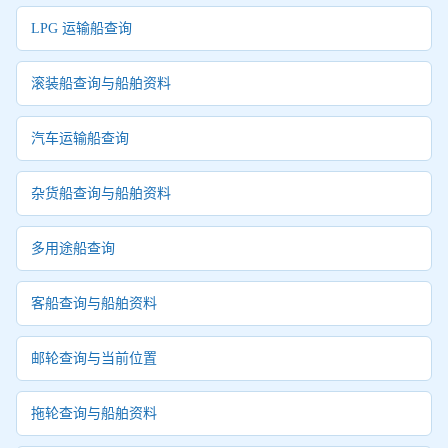
LPG 运输船查询
滚装船查询与船舶资料
汽车运输船查询
杂货船查询与船舶资料
多用途船查询
客船查询与船舶资料
邮轮查询与当前位置
拖轮查询与船舶资料