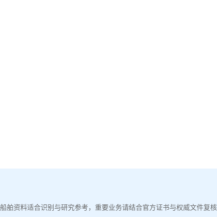
船舶资料适合识别与研究参考，重要业务请结合官方证书与权威文件复核