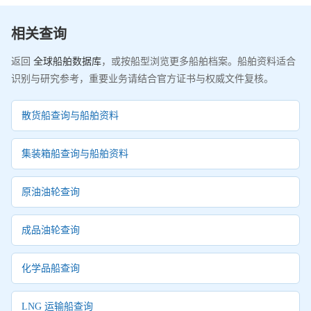
相关查询
返回
全球船舶数据库
，或按船型浏览更多船舶档案。船舶资料适合
识别与研究参考，重要业务请结合官方证书与权威文件复核。
散货船查询与船舶资料
集装箱船查询与船舶资料
原油油轮查询
成品油轮查询
化学品船查询
LNG 运输船查询