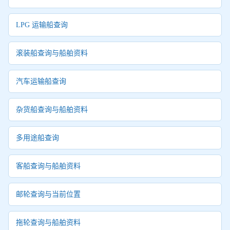
LPG 运输船查询
滚装船查询与船舶资料
汽车运输船查询
杂货船查询与船舶资料
多用途船查询
客船查询与船舶资料
邮轮查询与当前位置
拖轮查询与船舶资料