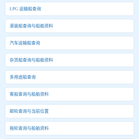
LPG 运输船查询
滚装船查询与船舶资料
汽车运输船查询
杂货船查询与船舶资料
多用途船查询
客船查询与船舶资料
邮轮查询与当前位置
拖轮查询与船舶资料