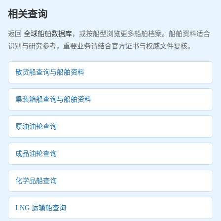
相关查询
返回
全球船舶数据库
，或按船型浏览更多船舶档案。船舶资料适合
识别与研究参考，重要业务请结合官方证书与权威文件复核。
散货船查询与船舶资料
集装箱船查询与船舶资料
原油油轮查询
成品油轮查询
化学品船查询
LNG 运输船查询