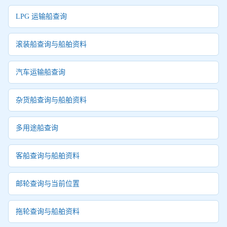
LPG 运输船查询
滚装船查询与船舶资料
汽车运输船查询
杂货船查询与船舶资料
多用途船查询
客船查询与船舶资料
邮轮查询与当前位置
拖轮查询与船舶资料