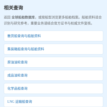
相关查询
返回
全球船舶数据库
，或按船型浏览更多船舶档案。船舶资料适合
识别与研究参考，重要业务请结合官方证书与权威文件复核。
散货船查询与船舶资料
集装箱船查询与船舶资料
原油油轮查询
成品油轮查询
化学品船查询
LNG 运输船查询