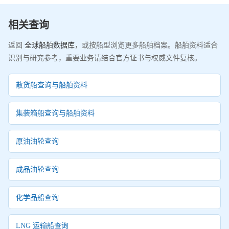
相关查询
返回
全球船舶数据库
，或按船型浏览更多船舶档案。船舶资料适合
识别与研究参考，重要业务请结合官方证书与权威文件复核。
散货船查询与船舶资料
集装箱船查询与船舶资料
原油油轮查询
成品油轮查询
化学品船查询
LNG 运输船查询