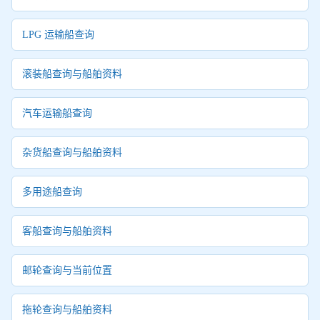
LPG 运输船查询
滚装船查询与船舶资料
汽车运输船查询
杂货船查询与船舶资料
多用途船查询
客船查询与船舶资料
邮轮查询与当前位置
拖轮查询与船舶资料