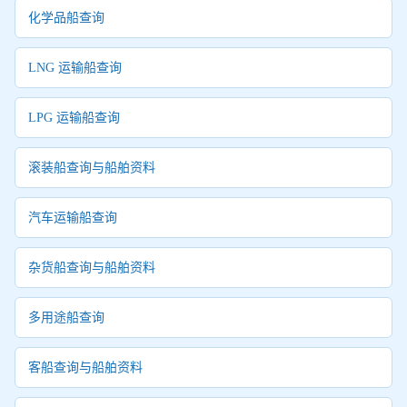
化学品船查询
LNG 运输船查询
LPG 运输船查询
滚装船查询与船舶资料
汽车运输船查询
杂货船查询与船舶资料
多用途船查询
客船查询与船舶资料