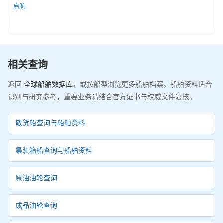
启航
相关查询
返回
全球船舶数据库
，或按船型浏览更多船舶档案。船舶资料适合
识别与研究参考，重要业务请结合官方证书与权威文件复核。
散货船查询与船舶资料
集装箱船查询与船舶资料
原油油轮查询
成品油轮查询