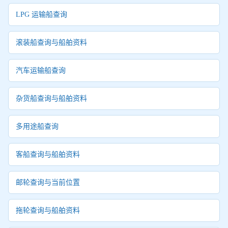
LPG 运输船查询
滚装船查询与船舶资料
汽车运输船查询
杂货船查询与船舶资料
多用途船查询
客船查询与船舶资料
邮轮查询与当前位置
拖轮查询与船舶资料