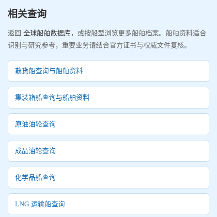
相关查询
返回
全球船舶数据库
，或按船型浏览更多船舶档案。船舶资料适合
识别与研究参考，重要业务请结合官方证书与权威文件复核。
散货船查询与船舶资料
集装箱船查询与船舶资料
原油油轮查询
成品油轮查询
化学品船查询
LNG 运输船查询