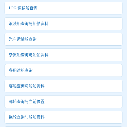
LPG 运输船查询
滚装船查询与船舶资料
汽车运输船查询
杂货船查询与船舶资料
多用途船查询
客船查询与船舶资料
邮轮查询与当前位置
拖轮查询与船舶资料