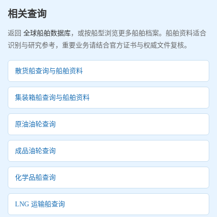
相关查询
返回
全球船舶数据库
，或按船型浏览更多船舶档案。船舶资料适合
识别与研究参考，重要业务请结合官方证书与权威文件复核。
散货船查询与船舶资料
集装箱船查询与船舶资料
原油油轮查询
成品油轮查询
化学品船查询
LNG 运输船查询