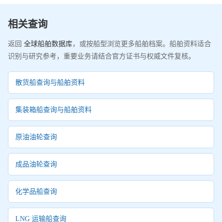
相关查询
返回
全球船舶数据库
，或按船型浏览更多船舶档案。船舶资料适合
识别与研究参考，重要业务请结合官方证书与权威文件复核。
散货船查询与船舶资料
集装箱船查询与船舶资料
原油油轮查询
成品油轮查询
化学品船查询
LNG 运输船查询