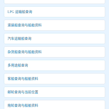
LPG 运输船查询
滚装船查询与船舶资料
汽车运输船查询
杂货船查询与船舶资料
多用途船查询
客船查询与船舶资料
邮轮查询与当前位置
拖轮查询与船舶资料