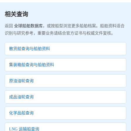
相关查询
返回
全球船舶数据库
，或按船型浏览更多船舶档案。船舶资料适合
识别与研究参考，重要业务请结合官方证书与权威文件复核。
散货船查询与船舶资料
集装箱船查询与船舶资料
原油油轮查询
成品油轮查询
化学品船查询
LNG 运输船查询