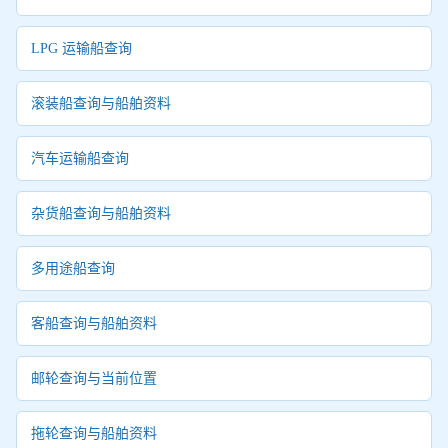
LPG 运输船查询
滚装船查询与船舶资料
汽车运输船查询
杂货船查询与船舶资料
多用途船查询
客船查询与船舶资料
邮轮查询与当前位置
拖轮查询与船舶资料