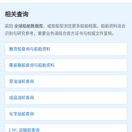
相关查询
返回
全球船舶数据库
，或按船型浏览更多船舶档案。船舶资料适合
识别与研究参考，重要业务请结合官方证书与权威文件复核。
散货船查询与船舶资料
集装箱船查询与船舶资料
原油油轮查询
成品油轮查询
化学品船查询
LNG 运输船查询