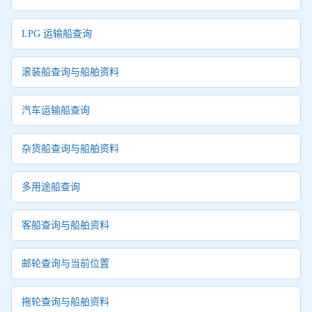
LPG 运输船查询
滚装船查询与船舶资料
汽车运输船查询
杂货船查询与船舶资料
多用途船查询
客船查询与船舶资料
邮轮查询与当前位置
拖轮查询与船舶资料