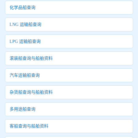
化学品船查询
LNG 运输船查询
LPG 运输船查询
滚装船查询与船舶资料
汽车运输船查询
杂货船查询与船舶资料
多用途船查询
客船查询与船舶资料