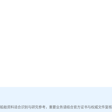
船舶资料适合识别与研究参考，重要业务请结合官方证书与权威文件复核