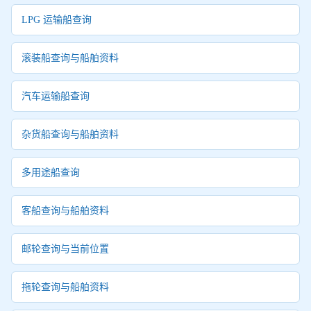
LPG 运输船查询
滚装船查询与船舶资料
汽车运输船查询
杂货船查询与船舶资料
多用途船查询
客船查询与船舶资料
邮轮查询与当前位置
拖轮查询与船舶资料