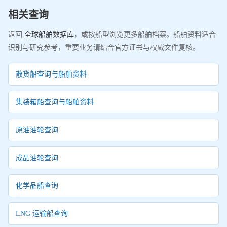
相关查询
返回
全球船舶数据库
，或按船型浏览更多船舶档案。船舶资料适合
识别与研究参考，重要业务请结合官方证书与权威文件复核。
散货船查询与船舶资料
集装箱船查询与船舶资料
原油油轮查询
成品油轮查询
化学品船查询
LNG 运输船查询