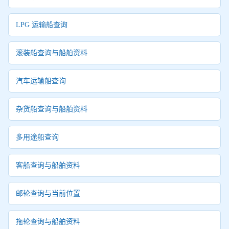
LPG 运输船查询
滚装船查询与船舶资料
汽车运输船查询
杂货船查询与船舶资料
多用途船查询
客船查询与船舶资料
邮轮查询与当前位置
拖轮查询与船舶资料