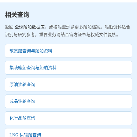
相关查询
返回
全球船舶数据库
，或按船型浏览更多船舶档案。船舶资料适合
识别与研究参考，重要业务请结合官方证书与权威文件复核。
散货船查询与船舶资料
集装箱船查询与船舶资料
原油油轮查询
成品油轮查询
化学品船查询
LNG 运输船查询