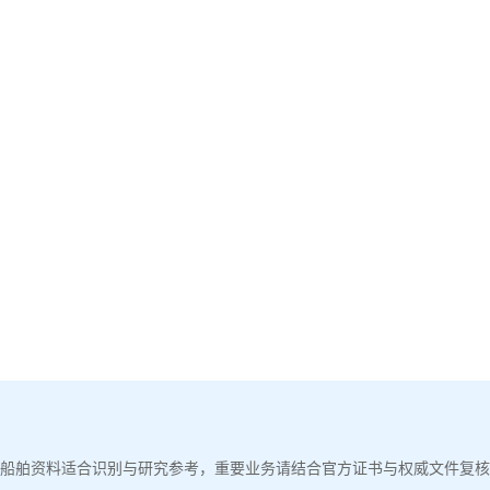
船舶资料适合识别与研究参考，重要业务请结合官方证书与权威文件复核