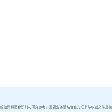
船舶资料适合识别与研究参考，重要业务请结合官方证书与权威文件复核