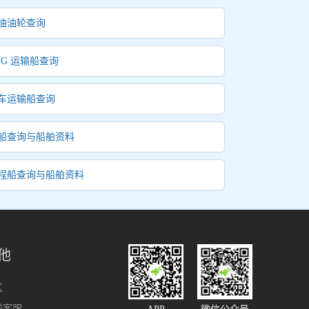
油油轮查询
NG 运输船查询
车运输船查询
船查询与船舶资料
程船查询与船舶资料
他
区
线客服