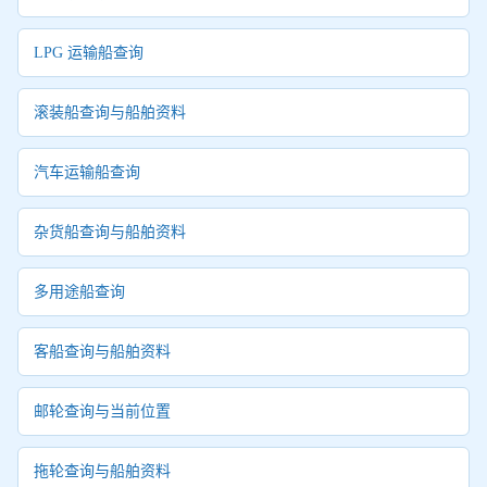
LPG 运输船查询
滚装船查询与船舶资料
汽车运输船查询
杂货船查询与船舶资料
多用途船查询
客船查询与船舶资料
邮轮查询与当前位置
拖轮查询与船舶资料