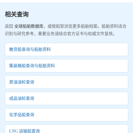
相关查询
返回
全球船舶数据库
，或按船型浏览更多船舶档案。船舶资料适合
识别与研究参考，重要业务请结合官方证书与权威文件复核。
散货船查询与船舶资料
集装箱船查询与船舶资料
原油油轮查询
成品油轮查询
化学品船查询
LNG 运输船查询