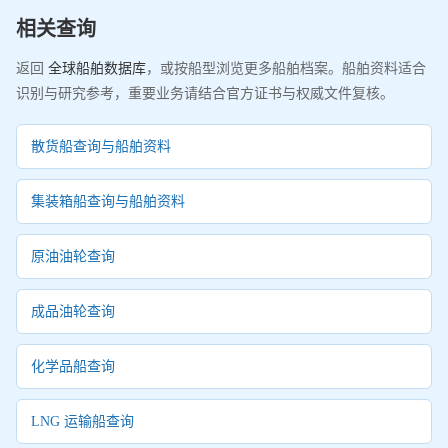
相关查询
返回
全球船舶数据库
，或按船型浏览更多船舶档案。船舶资料适合
识别与研究参考，重要业务请结合官方证书与权威文件复核。
散货船查询与船舶资料
集装箱船查询与船舶资料
原油油轮查询
成品油轮查询
化学品船查询
LNG 运输船查询