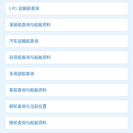
LPG 运输船查询
滚装船查询与船舶资料
汽车运输船查询
杂货船查询与船舶资料
多用途船查询
客船查询与船舶资料
邮轮查询与当前位置
拖轮查询与船舶资料