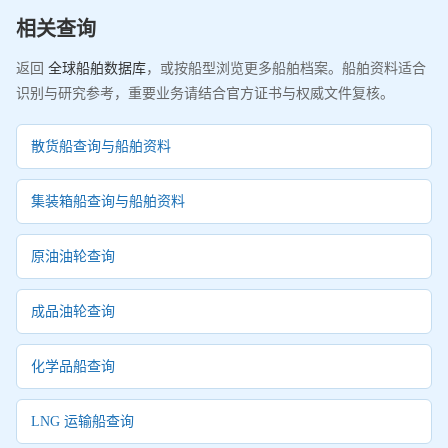
相关查询
返回
全球船舶数据库
，或按船型浏览更多船舶档案。船舶资料适合
识别与研究参考，重要业务请结合官方证书与权威文件复核。
散货船查询与船舶资料
集装箱船查询与船舶资料
原油油轮查询
成品油轮查询
化学品船查询
LNG 运输船查询