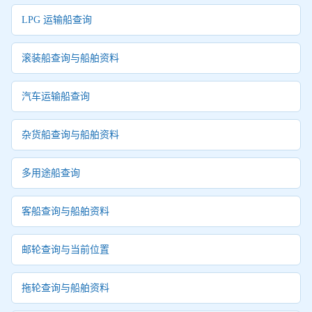
LPG 运输船查询
滚装船查询与船舶资料
汽车运输船查询
杂货船查询与船舶资料
多用途船查询
客船查询与船舶资料
邮轮查询与当前位置
拖轮查询与船舶资料