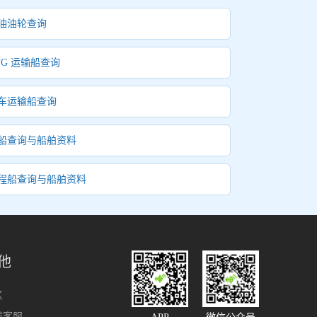
油油轮查询
NG 运输船查询
车运输船查询
船查询与船舶资料
程船查询与船舶资料
他
区
线客服