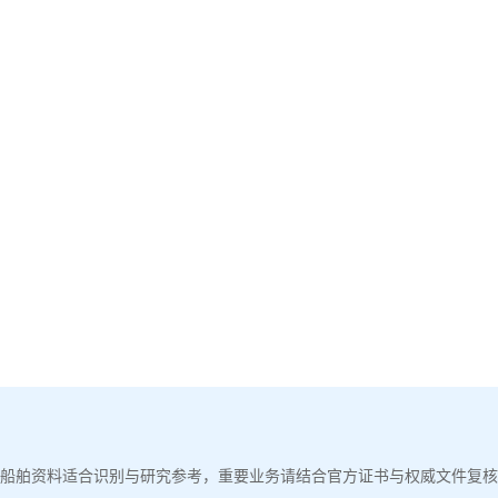
船舶资料适合识别与研究参考，重要业务请结合官方证书与权威文件复核