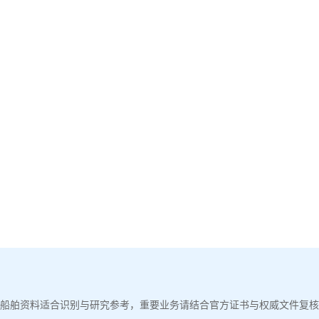
船舶资料适合识别与研究参考，重要业务请结合官方证书与权威文件复核