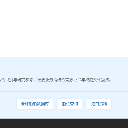
适合识别与研究参考，重要业务请结合官方证书与权威文件复核。
全球船舶数据库
船位查询
港口资料