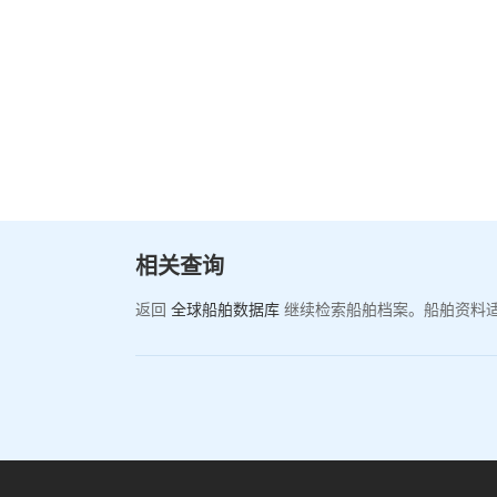
相关查询
返回
全球船舶数据库
继续检索船舶档案。船舶资料