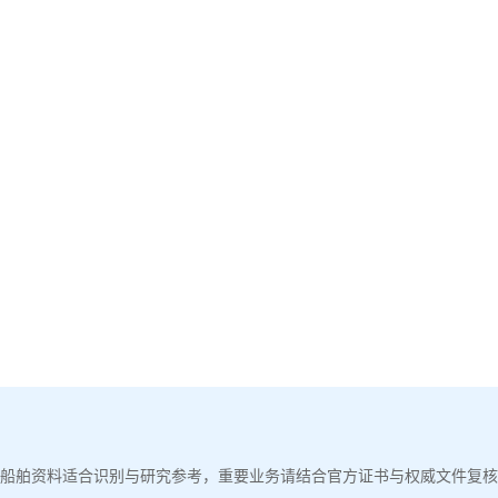
船舶资料适合识别与研究参考，重要业务请结合官方证书与权威文件复核