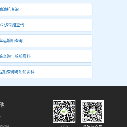
油油轮查询
NG 运输船查询
车运输船查询
船查询与船舶资料
程船查询与船舶资料
他
区
线客服