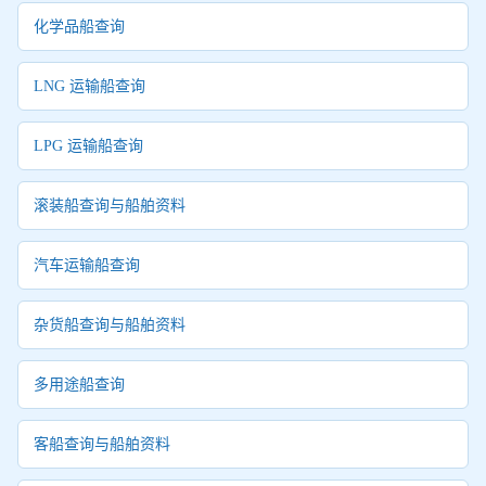
化学品船查询
LNG 运输船查询
LPG 运输船查询
滚装船查询与船舶资料
汽车运输船查询
杂货船查询与船舶资料
多用途船查询
客船查询与船舶资料