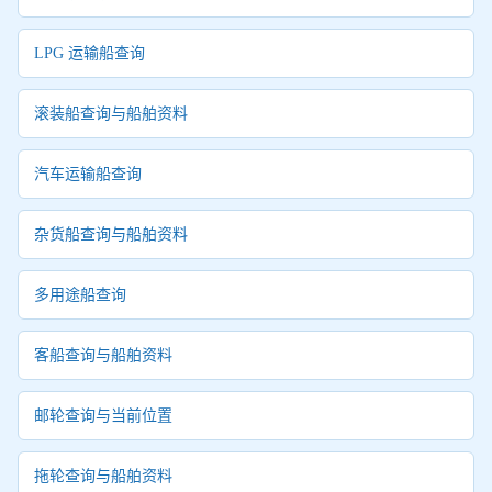
LPG 运输船查询
滚装船查询与船舶资料
汽车运输船查询
杂货船查询与船舶资料
多用途船查询
客船查询与船舶资料
邮轮查询与当前位置
拖轮查询与船舶资料