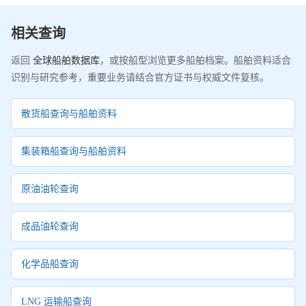
相关查询
返回
全球船舶数据库
，或按船型浏览更多船舶档案。船舶资料适合
识别与研究参考，重要业务请结合官方证书与权威文件复核。
散货船查询与船舶资料
集装箱船查询与船舶资料
原油油轮查询
成品油轮查询
化学品船查询
LNG 运输船查询