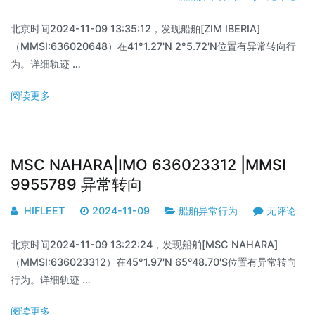
北京时间2024-11-09 13:35:12，发现船舶[ZIM IBERIA]
（MMSI:636020648）在41°1.27'N 2°5.72'N位置有异常转向行
为。详细轨迹 …
阅读更多
MSC NAHARA|IMO 636023312 |MMSI
9955789 异常转向
HIFLEET
2024-11-09
船舶异常行为
无评论
北京时间2024-11-09 13:22:24，发现船舶[MSC NAHARA]
（MMSI:636023312）在45°1.97'N 65°48.70'S位置有异常转向
行为。详细轨迹 …
阅读更多