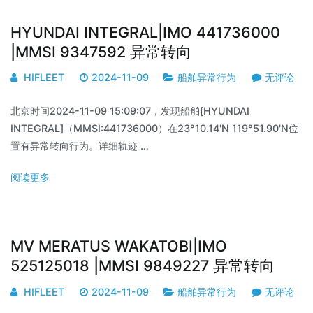
HYUNDAI INTEGRAL|IMO 441736000
|MMSI 9347592 异常转向
HIFLEET
2024-11-09
船舶异常行为
无评论
北京时间2024-11-09 15:09:07，发现船舶[HYUNDAI
INTEGRAL]（MMSI:441736000）在23°10.14'N 119°51.90'N位
置有异常转向行为。详细轨迹 …
阅读更多
MV MERATUS WAKATOBI|IMO
525125018 |MMSI 9849227 异常转向
HIFLEET
2024-11-09
船舶异常行为
无评论