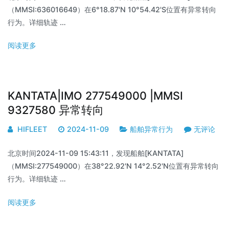
（MMSI:636016649）在6°18.87'N 10°54.42'S位置有异常转向
行为。详细轨迹 …
阅读更多
KANTATA|IMO 277549000 |MMSI
9327580 异常转向
HIFLEET
2024-11-09
船舶异常行为
无评论
北京时间2024-11-09 15:43:11，发现船舶[KANTATA]
（MMSI:277549000）在38°22.92'N 14°2.52'N位置有异常转向
行为。详细轨迹 …
阅读更多