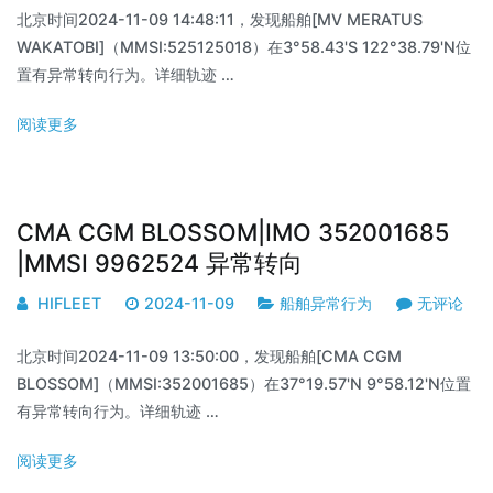
北京时间2024-11-09 14:48:11，发现船舶[MV MERATUS
WAKATOBI]（MMSI:525125018）在3°58.43'S 122°38.79'N位
置有异常转向行为。详细轨迹 …
阅读更多
CMA CGM BLOSSOM|IMO 352001685
|MMSI 9962524 异常转向
HIFLEET
2024-11-09
船舶异常行为
无评论
北京时间2024-11-09 13:50:00，发现船舶[CMA CGM
BLOSSOM]（MMSI:352001685）在37°19.57'N 9°58.12'N位置
有异常转向行为。详细轨迹 …
阅读更多