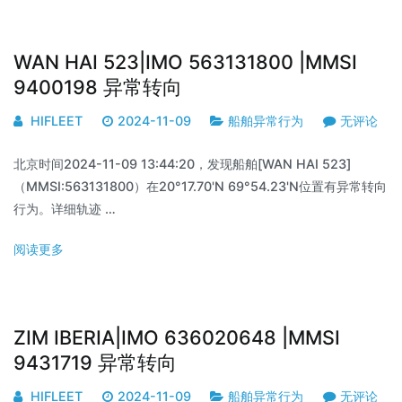
WAN HAI 523|IMO 563131800 |MMSI
9400198 异常转向
HIFLEET
2024-11-09
船舶异常行为
无评论
北京时间2024-11-09 13:44:20，发现船舶[WAN HAI 523]
（MMSI:563131800）在20°17.70'N 69°54.23'N位置有异常转向
行为。详细轨迹 …
阅读更多
ZIM IBERIA|IMO 636020648 |MMSI
9431719 异常转向
HIFLEET
2024-11-09
船舶异常行为
无评论