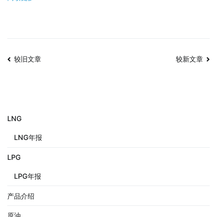
较旧文章
较新文章
LNG
LNG年报
LPG
LPG年报
产品介绍
原油