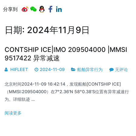
分享到
日期:
2024年11月9日
CONTSHIP ICE|IMO 209504000 |MMSI
9517422 异常减速
HIFLEET
2024-11-09
船舶异常行为
无评论
北京时间2024-11-09 16:42:14，发现船舶[CONTSHIP ICE]
（MMSI:209504000）在7°2.36'N 58°0.38'S位置有异常减速行
为。详细轨迹 …
阅读更多