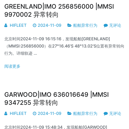
GREENLAND|IMO 256856000 |MMSI
9970002 异常转向
HIFLEET
2024-11-09
船舶异常行为
无评论
北京时间2024-11-09 16:15:16，发现船舶[GREENLAND]
（MMSI:256856000）在27°16.46'S 48°13.02'S位置有异常转向
行为。详细轨迹 …
阅读更多
GARWOOD|IMO 636016649 |MMSI
9347255 异常转向
HIFLEET
2024-11-09
船舶异常行为
无评论
北京时间2024-11-09 15:48:34，发现船舶[GARWOOD]