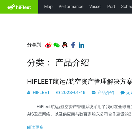
分享到
分类：
产品介绍
HIFLEET航运/航空资产管理解决方
HIFLEET
2023-01-16
产品介绍
无
HiFleet航运/航空资产管理系统采用了我司在全球自主
AIS卫星网络、以及供应商与数百家船东公司合作建设的200
阅读更多