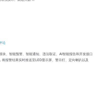
评论
知模块、智能预警、智能通知、违法取证、AI智能报告和开发接口
，将报警结果实时推送至LED显示屏、警示灯、定向喇叭以及