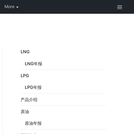
LNG
LNG年报
LPG
LPG年报
产品介绍
原油
原油年报