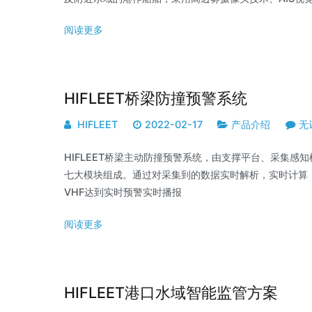
阅读更多
HIFLEET桥梁防撞预警系统
HIFLEET
2022-02-17
产品介绍
无
HIFLEET桥梁主动防撞预警系统，由支撑平台、采集感
七大模块组成。通过对采集到的数据实时解析，实时计算
VHF达到实时预警实时播报
阅读更多
HIFLEET港口水域智能监管方案