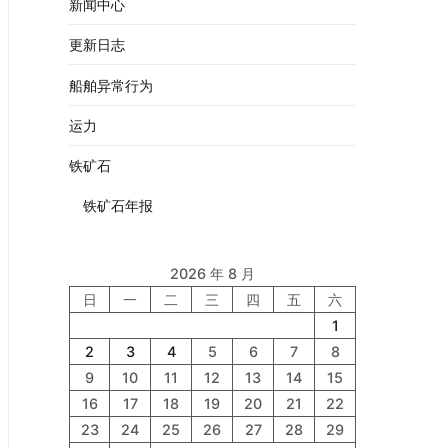
新闻中心
更新日志
船舶异常行为
运力
铁矿石
铁矿石年报
2026 年 8 月
日
一
二
三
四
五
六
1
2
3
4
5
6
7
8
9
10
11
12
13
14
15
16
17
18
19
20
21
22
23
24
25
26
27
28
29