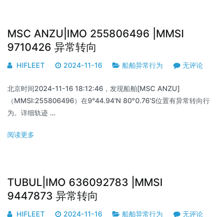
MSC ANZU|IMO 255806496 |MMSI
9710426 异常转向
HIFLEET
2024-11-16
船舶异常行为
无评论
北京时间2024-11-16 18:12:46，发现船舶[MSC ANZU]
（MMSI:255806496）在9°44.94'N 80°0.76'S位置有异常转向行
为。详细轨迹 …
阅读更多
TUBUL|IMO 636092783 |MMSI
9447873 异常转向
HIFLEET
2024-11-16
船舶异常行为
无评论