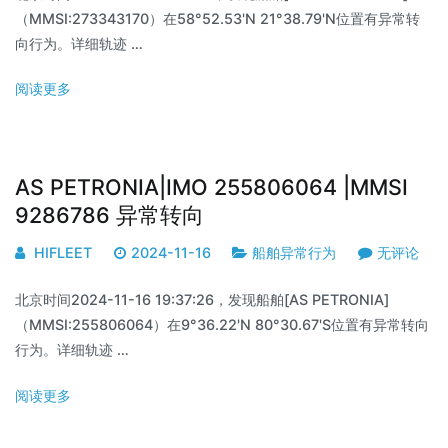
（MMSI:273343170）在58°52.53'N 21°38.79'N位置有异常转
向行为。详细轨迹 …
阅读更多
AS PETRONIA|IMO 255806064 |MMSI
9286786 异常转向
HIFLEET
2024-11-16
船舶异常行为
无评论
北京时间2024-11-16 19:37:26，发现船舶[AS PETRONIA]
（MMSI:255806064）在9°36.22'N 80°30.67'S位置有异常转向
行为。详细轨迹 …
阅读更多