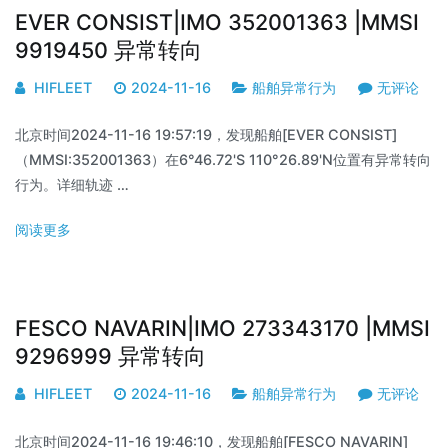
EVER CONSIST|IMO 352001363 |MMSI
9919450 异常转向
HIFLEET
2024-11-16
船舶异常行为
无评论
北京时间2024-11-16 19:57:19，发现船舶[EVER CONSIST]
（MMSI:352001363）在6°46.72'S 110°26.89'N位置有异常转向
行为。详细轨迹 …
阅读更多
FESCO NAVARIN|IMO 273343170 |MMSI
9296999 异常转向
HIFLEET
2024-11-16
船舶异常行为
无评论
北京时间2024-11-16 19:46:10，发现船舶[FESCO NAVARIN]