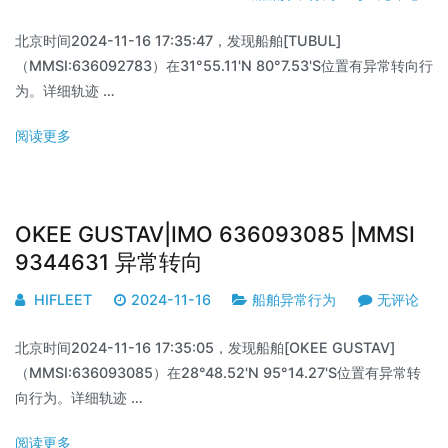
北京时间2024-11-16 17:35:47，发现船舶[TUBUL]
（MMSI:636092783）在31°55.11'N 80°7.53'S位置有异常转向行
为。详细轨迹 …
阅读更多
OKEE GUSTAV|IMO 636093085 |MMSI
9344631 异常转向
HIFLEET
2024-11-16
船舶异常行为
无评论
北京时间2024-11-16 17:35:05，发现船舶[OKEE GUSTAV]
（MMSI:636093085）在28°48.52'N 95°14.27'S位置有异常转
向行为。详细轨迹 …
阅读更多