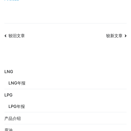
较旧文章
较新文章
LNG
LNG年报
LPG
LPG年报
产品介绍
原油