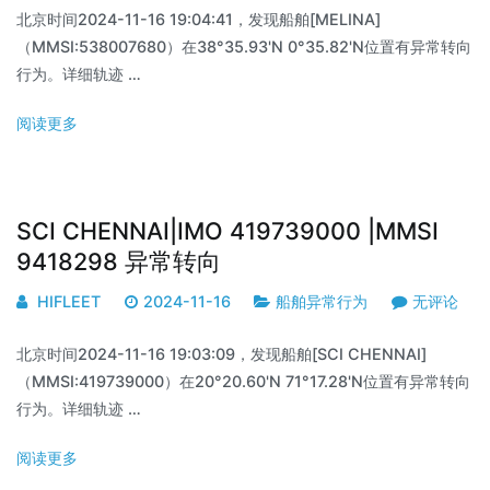
北京时间2024-11-16 19:04:41，发现船舶[MELINA]
（MMSI:538007680）在38°35.93'N 0°35.82'N位置有异常转向
行为。详细轨迹 …
阅读更多
SCI CHENNAI|IMO 419739000 |MMSI
9418298 异常转向
HIFLEET
2024-11-16
船舶异常行为
无评论
北京时间2024-11-16 19:03:09，发现船舶[SCI CHENNAI]
（MMSI:419739000）在20°20.60'N 71°17.28'N位置有异常转向
行为。详细轨迹 …
阅读更多