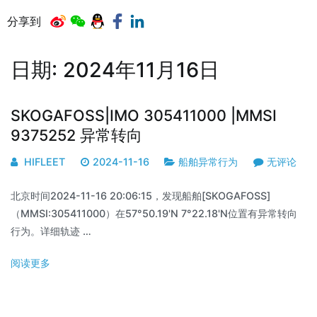
分享到
日期:
2024年11月16日
SKOGAFOSS|IMO 305411000 |MMSI
9375252 异常转向
HIFLEET
2024-11-16
船舶异常行为
无评论
北京时间2024-11-16 20:06:15，发现船舶[SKOGAFOSS]
（MMSI:305411000）在57°50.19'N 7°22.18'N位置有异常转向
行为。详细轨迹 …
阅读更多