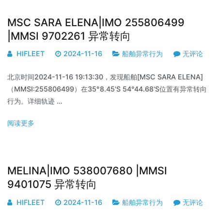
MSC SARA ELENA|IMO 255806499
|MMSI 9702261 异常转向
HIFLEET
2024-11-16
船舶异常行为
无评论
北京时间2024-11-16 19:13:30，发现船舶[MSC SARA ELENA]
（MMSI:255806499）在35°8.45'S 54°44.68'S位置有异常转向
行为。详细轨迹 …
阅读更多
MELINA|IMO 538007680 |MMSI
9401075 异常转向
HIFLEET
2024-11-16
船舶异常行为
无评论