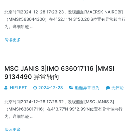
北京时间2024-12-28 17:23:23，发现船舶[MAERSK NAIROBI]
（MMSI:563044300）在4°52.11'N 3°50.20'S位置有异常转向行
为。详细轨迹 …
阅读更多
MSC JANIS 3|IMO 636017116 |MMSI
9134490 异常转向
HIFLEET
2024-12-28
船舶异常行为
无评论
北京时间2024-12-28 17:28:32，发现船舶[MSC JANIS 3]
（MMSI:636017116）在4°3.77'N 99°2.99'N位置有异常转向行
为。详细轨迹 …
阅读更多