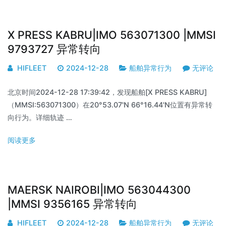
X PRESS KABRU|IMO 563071300 |MMSI
9793727 异常转向
HIFLEET
2024-12-28
船舶异常行为
无评论
北京时间2024-12-28 17:39:42，发现船舶[X PRESS KABRU]
（MMSI:563071300）在20°53.07'N 66°16.44'N位置有异常转
向行为。详细轨迹 …
阅读更多
MAERSK NAIROBI|IMO 563044300
|MMSI 9356165 异常转向
HIFLEET
2024-12-28
船舶异常行为
无评论