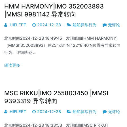
HMM HARMONY|IMO 352003893
|MMSI 9981142 异常转向
HIFLEET
2024-12-28
船舶异常行为
无评论
北京时间2024-12-28 18:49:45，发现船舶[HMM HARMONY]
（MMSI:352003893）在25°7.81'N 122°8.40'N位置有异常转向
行为。详细轨迹 …
阅读更多
MSC RIKKU|IMO 255803450 |MMSI
9393319 异常转向
HIFLEET
2024-12-28
船舶异常行为
无评论
北京时间2024-12-28 18:33:53，发现船舶[MSC RIKKU]