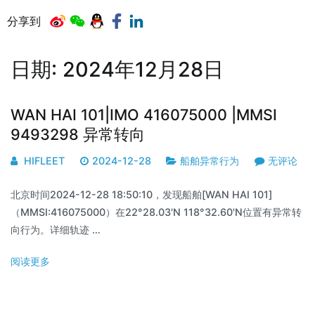
分享到
日期:
2024年12月28日
WAN HAI 101|IMO 416075000 |MMSI
9493298 异常转向
HIFLEET
2024-12-28
船舶异常行为
无评论
北京时间2024-12-28 18:50:10，发现船舶[WAN HAI 101]
（MMSI:416075000）在22°28.03'N 118°32.60'N位置有异常转
向行为。详细轨迹 …
阅读更多