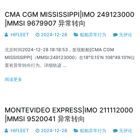
CMA CGM MISSISSIPPI|IMO 249123000
|MMSI 9679907 异常转向
HIFLEET
2024-12-28
船舶异常行为
无评论
北京时间2024-12-28 18:18:53，发现船舶[CMA CGM
MISSISSIPPI]（MMSI:249123000）在18°0.15'N 108°49.10'N位
置有异常转向行为。详细轨迹 …
阅读更多
MONTEVIDEO EXPRESS|IMO 211112000
|MMSI 9520041 异常转向
HIFLEET
2024-12-28
船舶异常行为
无评论