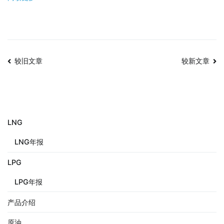
较旧文章
较新文章
LNG
LNG年报
LPG
LPG年报
产品介绍
原油