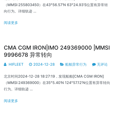
（MMSI:255803450）在43°56.57'N 63°24.93'S位置有异常转
向行为。详细轨迹 …
阅读更多
CMA CGM IRON|IMO 249369000 |MMSI
9996678 异常转向
HIFLEET
2024-12-28
船舶异常行为
无评论
北京时间2024-12-28 18:27:19，发现船舶[CMA CGM IRON]
（MMSI:249369000）在35°5.40'N 124°57.12'N位置有异常转向
行为。详细轨迹 …
阅读更多