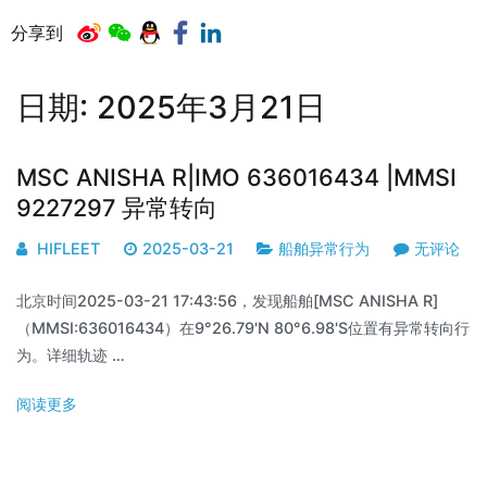
分享到
日期:
2025年3月21日
MSC ANISHA R|IMO 636016434 |MMSI
9227297 异常转向
HIFLEET
2025-03-21
船舶异常行为
无评论
北京时间2025-03-21 17:43:56，发现船舶[MSC ANISHA R]
（MMSI:636016434）在9°26.79'N 80°6.98'S位置有异常转向行
为。详细轨迹 …
阅读更多