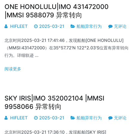
ONE HONOLULU|IMO 431472000
|MMSI 9588079 异常转向
HIFLEET
2025-03-21
船舶异常行为
无评论
北京时间2025-03-21 17:41:46，发现船舶[ONE HONOLULU]
（MMSI:431472000）在35°57.72'N 122°2.03'S位置有异常转向
行为。详细轨迹 …
阅读更多
SKY IRIS|IMO 352002104 |MMSI
9958066 异常转向
HIFLEET
2025-03-21
船舶异常行为
无评论
北京时间2025-03-21 17:36:10，发现船舶[SKY IRIS]