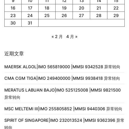
9
10
11
12
13
14
15
16
17
18
19
20
21
22
23
24
25
26
27
28
29
30
31
« 2 月
4 月 »
近期文章
MAERSK ALGOL|IMO 565819000 |MMSI 9342528 异常转向
CMA CGM TIGA|IMO 249400000 |MMSI 9938418 异常转向
MERATUS LABUAN BAJO|IMO 525125008 |MMSI 9821500
异常转向
MSC MELTEMI III|IMO 255805852 |MMSI 9440306 异常转向
SPIRIT OF SINGAPORE|IMO 232013524 |MMSI 9362396 异常
转向