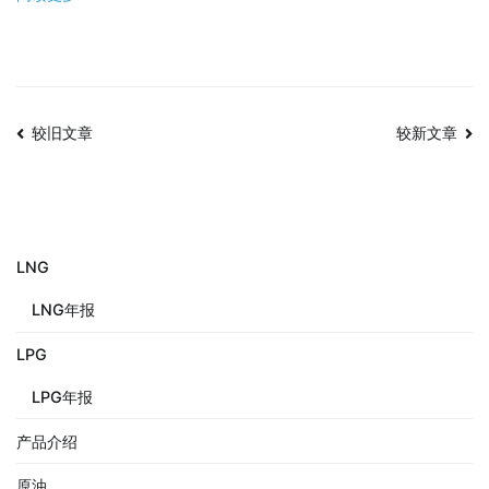
较旧文章
较新文章
LNG
LNG年报
LPG
LPG年报
产品介绍
原油