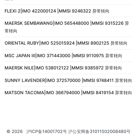
FLEXI 2|IMO 422000124 |MMSI 9246322 异常转向
MAERSK SEMBAWANG|IMO 565448000 |MMSI 9315226 异
常转向
ORIENTAL RUBY|IMO 525015924 |MMSI 8902125 异常转向
MSC JAPAN III|IMO 371443000 |MMSI 9110975 异常转向
MAERSK NILE|IMO 538012122 |MMSI 9385972 异常转向
SUNNY LAVENDER|IMO 372570000 |MMSI 9748411 异常转向
MATSON TACOMA|IMO 366794000 |MMSI 8419154 异常转向
© 2026
沪ICP备14001702号 沪公安网备31011502008480号