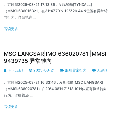
北京时间2025-03-21 17:13:36，发现船舶[TYNDALL]
（MMSI:636016321）在31°47.70'N 125°29.44'N位置有异常转
向行为。详细轨迹 …
阅读更多
MSC LANGSAR|IMO 636020781 |MMSI
9439735 异常转向
HIFLEET
2025-03-21
船舶异常行为
无评论
北京时间2025-03-21 16:33:46，发现船舶[MSC LANGSAR]
（MMSI:636020781）在20°4.08'N 71°18.10'N位置有异常转向
行为。详细轨迹 …
阅读更多