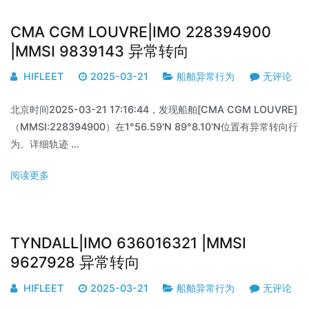
CMA CGM LOUVRE|IMO 228394900
|MMSI 9839143 异常转向
HIFLEET
2025-03-21
船舶异常行为
无评论
北京时间2025-03-21 17:16:44，发现船舶[CMA CGM LOUVRE]
（MMSI:228394900）在1°56.59'N 89°8.10'N位置有异常转向行
为。详细轨迹 …
阅读更多
TYNDALL|IMO 636016321 |MMSI
9627928 异常转向
HIFLEET
2025-03-21
船舶异常行为
无评论