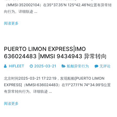
（MMSI:352002104）在35°37.35'N 125°42.46'N位置有异常转
向行为。详细轨迹 …
阅读更多
PUERTO LIMON EXPRESS|IMO
636024483 |MMSI 9434943 异常转向
HIFLEET
2025-03-21
船舶异常行为
无评论
北京时间2025-03-21 17:22:19，发现船舶[PUERTO LIMON
EXPRESS]（MMSI:636024483）在11°27.11'N 74°34.99'S位置
有异常转向行为。详细轨迹 …
阅读更多