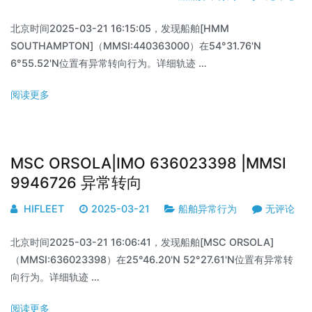
北京时间2025-03-21 16:15:05，发现船舶[HMM
SOUTHAMPTON]（MMSI:440363000）在54°31.76'N
6°55.52'N位置有异常转向行为。详细轨迹 …
阅读更多
MSC ORSOLA|IMO 636023398 |MMSI
9946726 异常转向
HIFLEET
2025-03-21
船舶异常行为
无评论
北京时间2025-03-21 16:06:41，发现船舶[MSC ORSOLA]
（MMSI:636023398）在25°46.20'N 52°27.61'N位置有异常转
向行为。详细轨迹 …
阅读更多