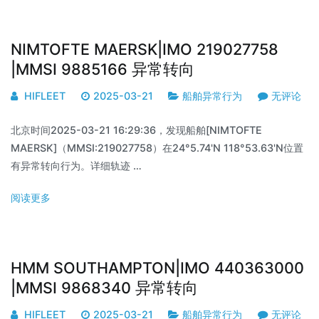
NIMTOFTE MAERSK|IMO 219027758
|MMSI 9885166 异常转向
HIFLEET
2025-03-21
船舶异常行为
无评论
北京时间2025-03-21 16:29:36，发现船舶[NIMTOFTE
MAERSK]（MMSI:219027758）在24°5.74'N 118°53.63'N位置
有异常转向行为。详细轨迹 …
阅读更多
HMM SOUTHAMPTON|IMO 440363000
|MMSI 9868340 异常转向
HIFLEET
2025-03-21
船舶异常行为
无评论