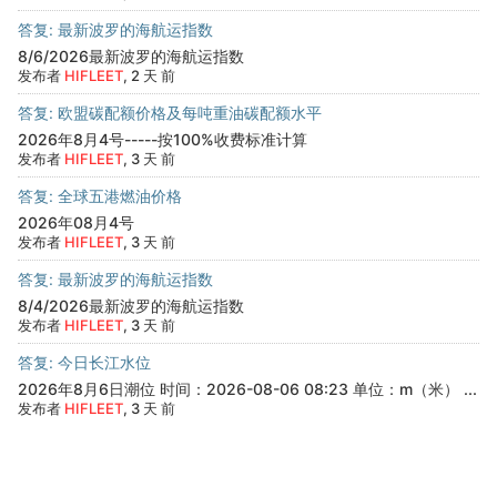
答复: 最新波罗的海航运指数
8/6/2026最新波罗的海航运指数
发布者
HIFLEET
, 2 天 前
答复: 欧盟碳配额价格及每吨重油碳配额水平
2026年8月4号-----按100%收费标准计算
发布者
HIFLEET
, 3 天 前
答复: 全球五港燃油价格
2026年08月4号
发布者
HIFLEET
, 3 天 前
答复: 最新波罗的海航运指数
8/4/2026最新波罗的海航运指数
发布者
HIFLEET
, 3 天 前
答复: 今日长江水位
2026年8月6日潮位 时间：2026-08-06 08:23 单位：m（米） ...
发布者
HIFLEET
, 3 天 前