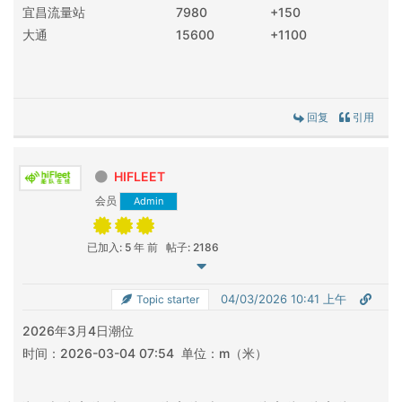
宜昌流量站
7980
+150
大通
15600
+1100
回复
引用
HIFLEET
会员
Admin
已加入: 5 年 前
帖子: 2186
04/03/2026 10:41 上午
Topic starter
2026年3月4日潮位
时间：2026-03-04 07:54 单位：m（米）