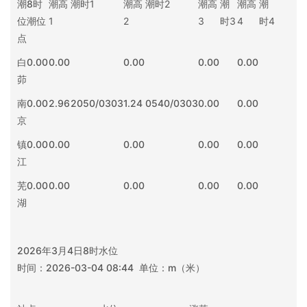
潮
8时
潮高
潮时
1
潮高
潮时
2
潮高
潮
潮高
潮
位
潮位
1
2
3
时
3
4
时
4
点
白
0.00
0.00
0.00
0.00
0.00
茆
南
0.00
2.96
2050/0303
1.24
0540/0303
0.00
0.00
京
镇
0.00
0.00
0.00
0.00
0.00
江
芜
0.00
0.00
0.00
0.00
0.00
湖
2026年3月4日8时水位
时间：2026-03-04 08:44 单位：m（米）