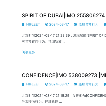
SPIRIT OF DUBAI|IMO 2558062
HIFLEET
2024-08-17
船舶异常行为
北京时间2024-08-17 21:28:39，发现船舶[SPIRIT OF D
有异常转向行为。详细轨迹 …
阅读更多
CONFIDENCE|IMO 538009273 |
HIFLEET
2024-08-17
船舶异常行为
北京时间2024-08-17 21:15:25，发现船舶[CONFIDENC
异常转向行为。详细轨迹 …