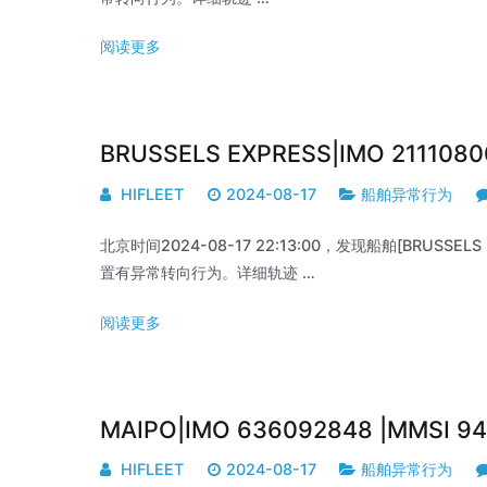
阅读更多
BRUSSELS EXPRESS|IMO 211108
HIFLEET
2024-08-17
船舶异常行为
北京时间2024-08-17 22:13:00，发现船舶[BRUSSELS EX
置有异常转向行为。详细轨迹 …
阅读更多
MAIPO|IMO 636092848 |MMSI 
HIFLEET
2024-08-17
船舶异常行为