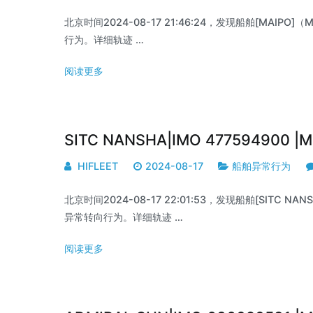
北京时间2024-08-17 21:46:24，发现船舶[MAIPO]（MM
行为。详细轨迹 …
阅读更多
SITC NANSHA|IMO 477594900 
HIFLEET
2024-08-17
船舶异常行为
北京时间2024-08-17 22:01:53，发现船舶[SITC NANSH
异常转向行为。详细轨迹 …
阅读更多