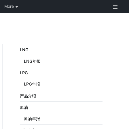
LNG
LNG年报
LPG
LPG年报
产品介绍
原油
原油年报