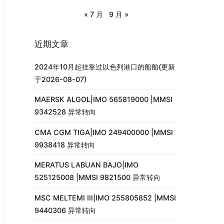
« 7 月
9 月 »
近期文章
2024年10月起挂靠过以色列港口的船舶(更新
于2026-08-07)
MAERSK ALGOL|IMO 565819000 |MMSI
9342528 异常转向
CMA CGM TIGA|IMO 249400000 |MMSI
9938418 异常转向
MERATUS LABUAN BAJO|IMO
525125008 |MMSI 9821500 异常转向
MSC MELTEMI III|IMO 255805852 |MMSI
9440306 异常转向