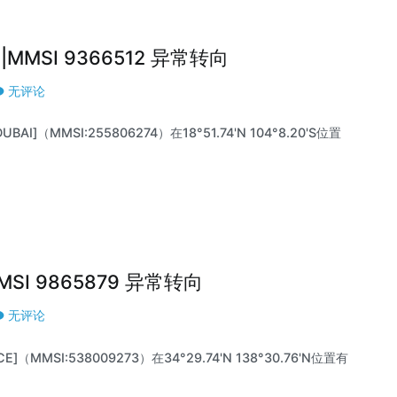
74 |MMSI 9366512 异常转向
无评论
UBAI]（MMSI:255806274）在18°51.74'N 104°8.20'S位置
MMSI 9865879 异常转向
无评论
E]（MMSI:538009273）在34°29.74'N 138°30.76'N位置有