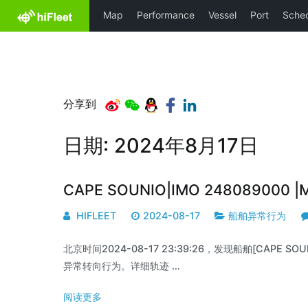
分享到
日期:
2024年8月17日
CAPE SOUNIO|IMO 248089000 
HIFLEET
2024-08-17
船舶异常行为
北京时间2024-08-17 23:39:26，发现船舶[CAPE SOUN
异常转向行为。详细轨迹 …
阅读更多