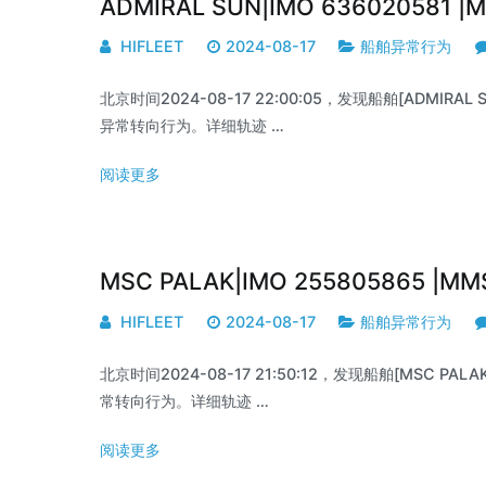
ADMIRAL SUN|IMO 636020581 
HIFLEET
2024-08-17
船舶异常行为
北京时间2024-08-17 22:00:05，发现船舶[ADMIRAL S
异常转向行为。详细轨迹 …
阅读更多
MSC PALAK|IMO 255805865 |M
HIFLEET
2024-08-17
船舶异常行为
北京时间2024-08-17 21:50:12，发现船舶[MSC PALAK
常转向行为。详细轨迹 …
阅读更多