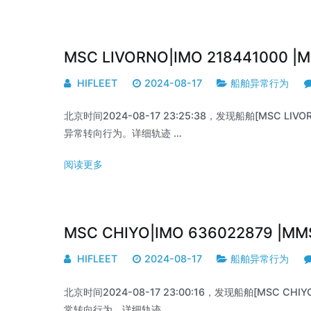
MSC LIVORNO|IMO 218441000 
HIFLEET
2024-08-17
船舶异常行为
北京时间2024-08-17 23:25:38，发现船舶[MSC LIVORN
异常转向行为。详细轨迹 …
阅读更多
MSC CHIYO|IMO 636022879 |M
HIFLEET
2024-08-17
船舶异常行为
北京时间2024-08-17 23:00:16，发现船舶[MSC CHIYO]
常转向行为。详细轨迹 …